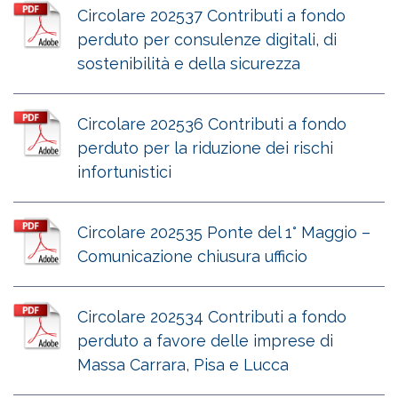
Circolare 202537 Contributi a fondo
perduto per consulenze digitali, di
sostenibilità e della sicurezza
Circolare 202536 Contributi a fondo
perduto per la riduzione dei rischi
infortunistici
Circolare 202535 Ponte del 1° Maggio –
Comunicazione chiusura ufficio
Circolare 202534 Contributi a fondo
perduto a favore delle imprese di
Massa Carrara, Pisa e Lucca