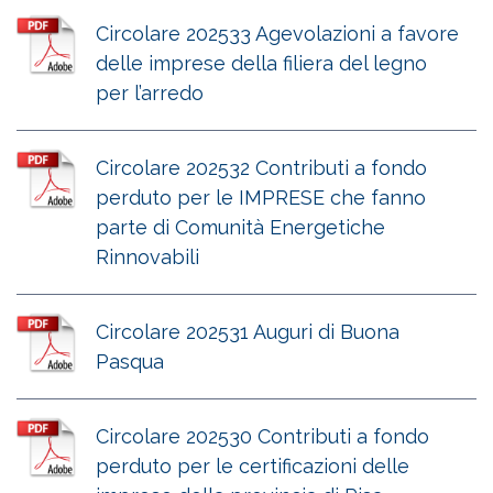
Circolare 202533 Agevolazioni a favore
delle imprese della filiera del legno
per l’arredo
Circolare 202532 Contributi a fondo
perduto per le IMPRESE che fanno
parte di Comunità Energetiche
Rinnovabili
Circolare 202531 Auguri di Buona
Pasqua
Circolare 202530 Contributi a fondo
perduto per le certificazioni delle