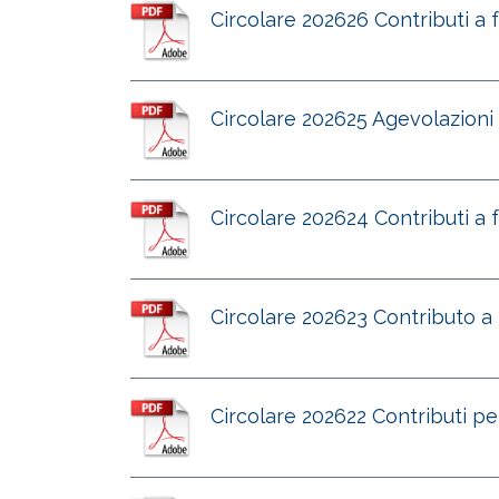
Circolare 202626 Contributi a 
Circolare 202625 Agevolazioni
Circolare 202624 Contributi a 
Circolare 202623 Contributo a 
Circolare 202622 Contributi per