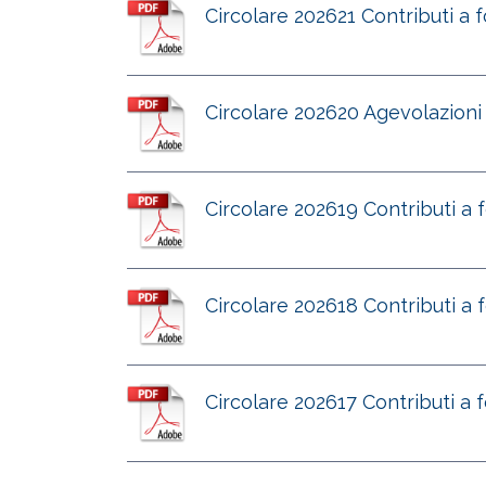
Circolare 202621 Contributi a f
Circolare 202620 Agevolazioni 
Circolare 202619 Contributi a
Circolare 202618 Contributi a f
Circolare 202617 Contributi a 