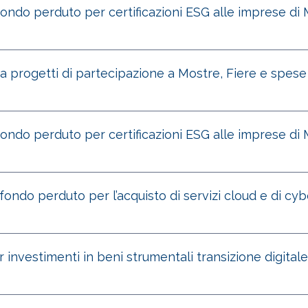
fondo perduto per certificazioni ESG alle imprese di
 a progetti di partecipazione a Mostre, Fiere e spes
fondo perduto per certificazioni ESG alle imprese di
fondo perduto per l’acquisto di servizi cloud e di cyb
 investimenti in beni strumentali transizione digitale