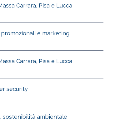
 Massa Carrara, Pisa e Lucca
e promozionali e marketing
 Massa Carrara, Pisa e Lucca
er security
, sostenibilità ambientale