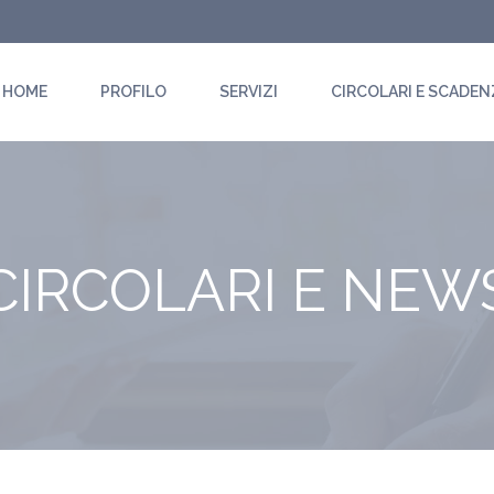
HOME
PROFILO
SERVIZI
CIRCOLARI E SCADEN
CIRCOLARI E NEW