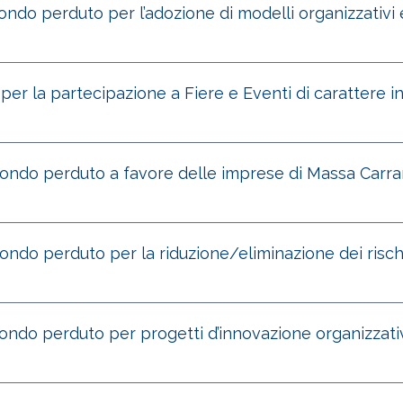
ondo perduto per l’adozione di modelli organizzativi 
per la partecipazione a Fiere e Eventi di carattere i
 fondo perduto a favore delle imprese di Massa Carra
ondo perduto per la riduzione/eliminazione dei rischi 
fondo perduto per progetti d’innovazione organizzati