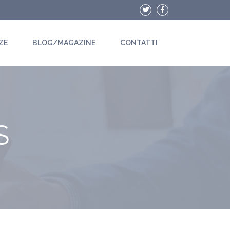
ZE
BLOG/MAGAZINE
CONTATTI
S