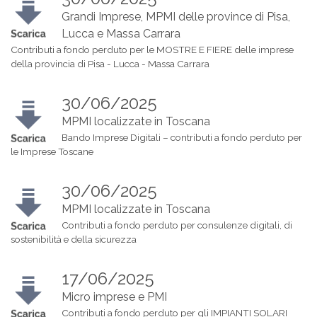
Grandi Imprese, MPMI delle province di Pisa,
Lucca e Massa Carrara
Contributi a fondo perduto per le MOSTRE E FIERE delle imprese
della provincia di Pisa - Lucca - Massa Carrara
30/06/2025
MPMI localizzate in Toscana
Bando Imprese Digitali – contributi a fondo perduto per
le Imprese Toscane
30/06/2025
MPMI localizzate in Toscana
Contributi a fondo perduto per consulenze digitali, di
sostenibilità e della sicurezza
17/06/2025
Micro imprese e PMI
Contributi a fondo perduto per gli IMPIANTI SOLARI