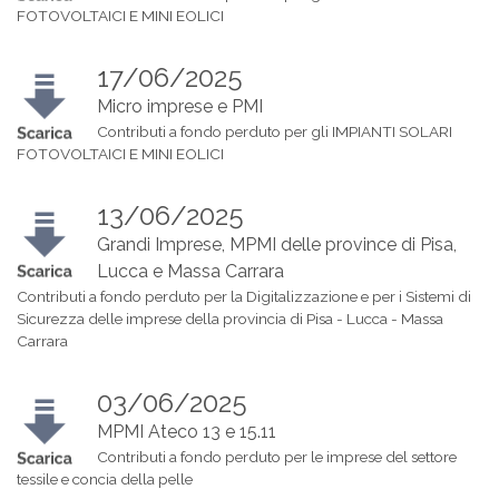
FOTOVOLTAICI E MINI EOLICI
17/06/2025
Micro imprese e PMI
Contributi a fondo perduto per gli IMPIANTI SOLARI
FOTOVOLTAICI E MINI EOLICI
13/06/2025
Grandi Imprese, MPMI delle province di Pisa,
Lucca e Massa Carrara
Contributi a fondo perduto per la Digitalizzazione e per i Sistemi di
Sicurezza delle imprese della provincia di Pisa - Lucca - Massa
Carrara
03/06/2025
MPMI Ateco 13 e 15.11
Contributi a fondo perduto per le imprese del settore
tessile e concia della pelle