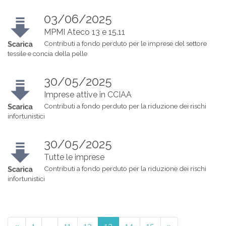
03/06/2025
MPMI Ateco 13 e 15.11
Contributi a fondo perduto per le imprese del settore
tessile e concia della pelle
30/05/2025
Imprese attive in CCIAA
Contributi a fondo perduto per la riduzione dei rischi
infortunistici
30/05/2025
Tutte le imprese
Contributi a fondo perduto per la riduzione dei rischi
infortunistici