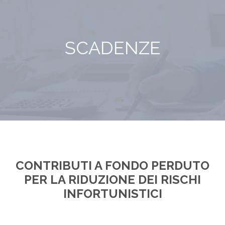
SCADENZE
CONTRIBUTI A FONDO PERDUTO
PER LA RIDUZIONE DEI RISCHI
INFORTUNISTICI