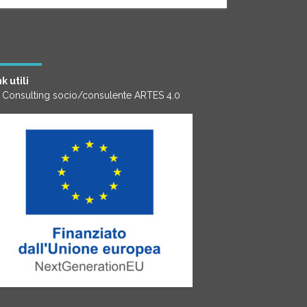
k utili
 Consulting socio/consulente ARTES 4.0