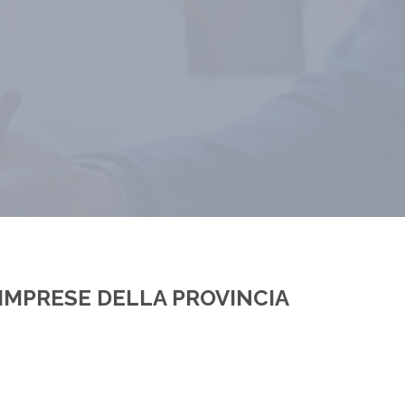
IMPRESE DELLA PROVINCIA