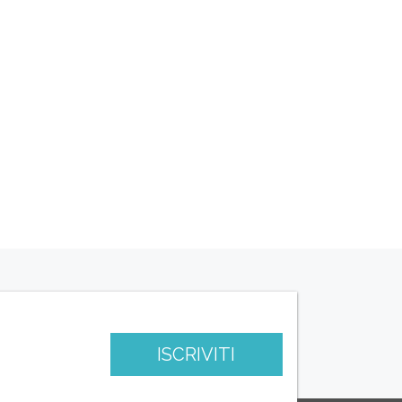
ISCRIVITI