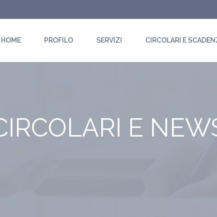
HOME
PROFILO
SERVIZI
CIRCOLARI E SCADEN
CIRCOLARI E NEW