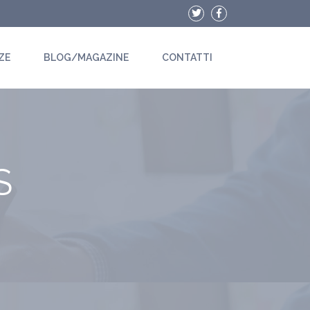
ZE
BLOG/MAGAZINE
CONTATTI
S