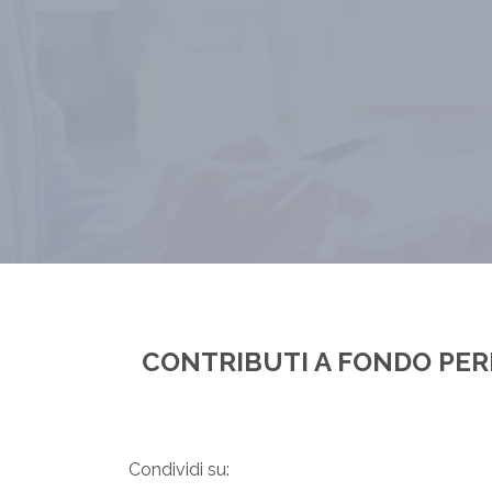
CONTRIBUTI A FONDO PER
Condividi su: