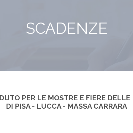
SCADENZE
DUTO PER LE MOSTRE E FIERE DELLE 
DI PISA - LUCCA - MASSA CARRARA