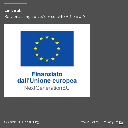
Link utili
Bd Consulting socio/consulente ARTES 4.0
© 2026
BD Consulting
Cookie Policy
-
Privacy Policy