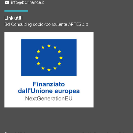
info@bdfinance.it
Link utili
Bd Consulting socio/consulente ARTES 4.0