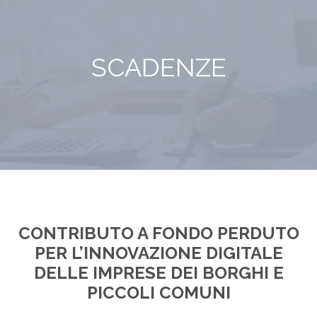
SCADENZE
CONTRIBUTO A FONDO PERDUTO
PER L’INNOVAZIONE DIGITALE
DELLE IMPRESE DEI BORGHI E
PICCOLI COMUNI