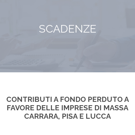
SCADENZE
CONTRIBUTI A FONDO PERDUTO A
FAVORE DELLE IMPRESE DI MASSA
CARRARA, PISA E LUCCA