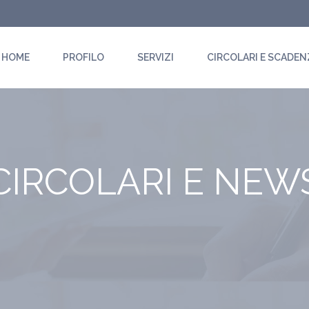
HOME
PROFILO
SERVIZI
CIRCOLARI E SCADEN
CIRCOLARI E NEW