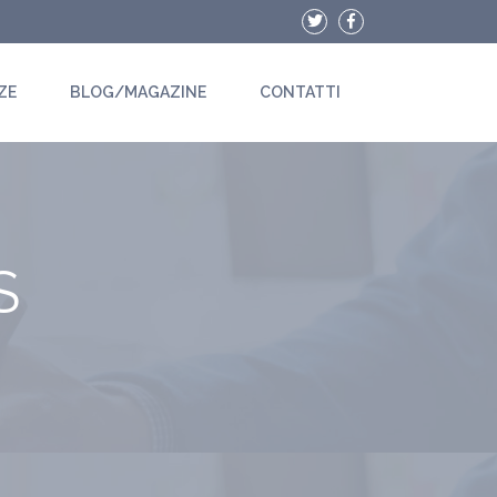
ZE
BLOG/MAGAZINE
CONTATTI
S