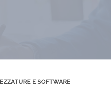
TREZZATURE E SOFTWARE