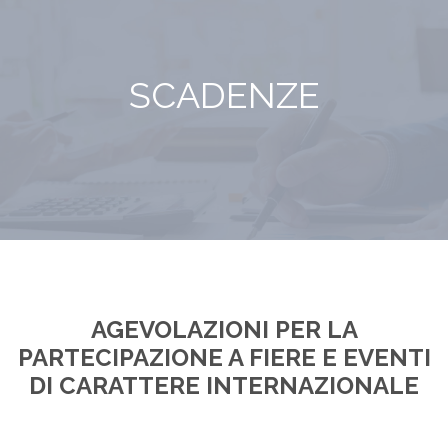
SCADENZE
AGEVOLAZIONI PER LA
PARTECIPAZIONE A FIERE E EVENTI
DI CARATTERE INTERNAZIONALE