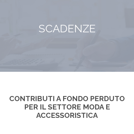
SCADENZE
CONTRIBUTI A FONDO PERDUTO
PER IL SETTORE MODA E
ACCESSORISTICA