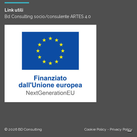
Link utili
Bd Consulting socio/consulente ARTES 4.0
© 2026
BD Consulting
Cookie Policy
-
Privacy Policy