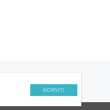
ISCRIVITI