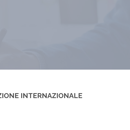
AZIONE INTERNAZIONALE