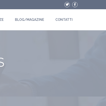
ZE
BLOG/MAGAZINE
CONTATTI
S