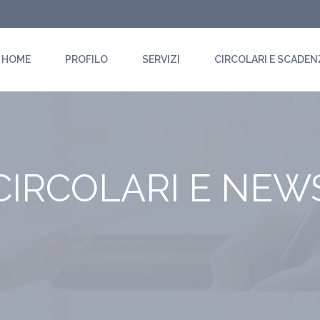
HOME
PROFILO
SERVIZI
CIRCOLARI E SCADEN
CIRCOLARI E NEW