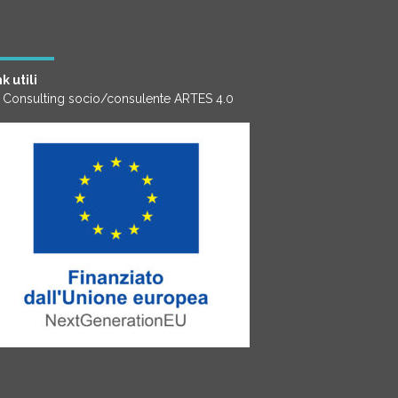
k utili
 Consulting socio/consulente ARTES 4.0