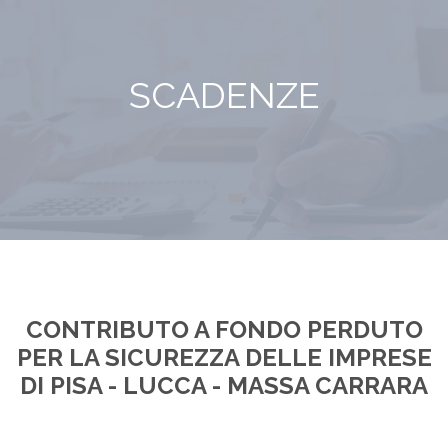
SCADENZE
CONTRIBUTO A FONDO PERDUTO
PER LA SICUREZZA DELLE IMPRESE
DI PISA - LUCCA - MASSA CARRARA