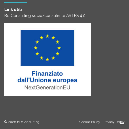
Link utili
Bd Consulting socio/consulente ARTES 4.0
© 2026
BD Consulting
Cookie Policy
-
Privacy Policy