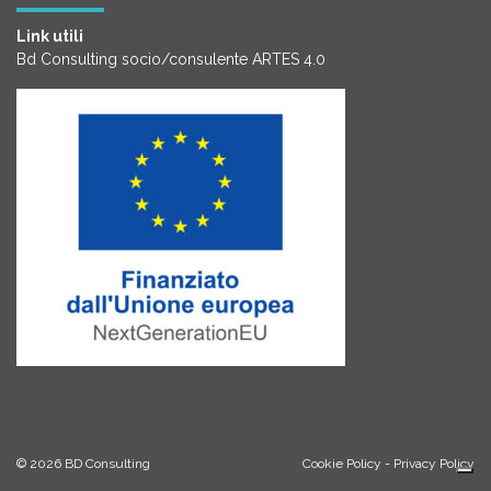
Link utili
Bd Consulting socio/consulente ARTES 4.0
© 2026
BD Consulting
Cookie Policy
-
Privacy Policy