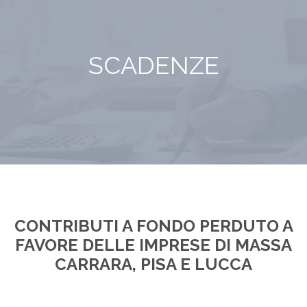
SCADENZE
CONTRIBUTI A FONDO PERDUTO A
FAVORE DELLE IMPRESE DI MASSA
CARRARA, PISA E LUCCA