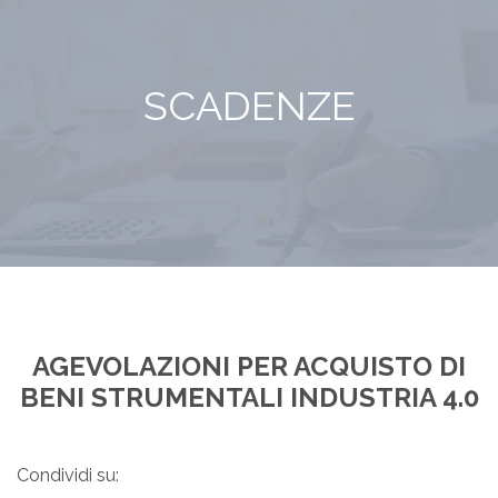
SCADENZE
AGEVOLAZIONI PER ACQUISTO DI
BENI STRUMENTALI INDUSTRIA 4.0
Condividi su: