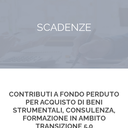
SCADENZE
CONTRIBUTI A FONDO PERDUTO
PER ACQUISTO DI BENI
STRUMENTALI, CONSULENZA,
FORMAZIONE IN AMBITO
TRANSIZIONE 5.0