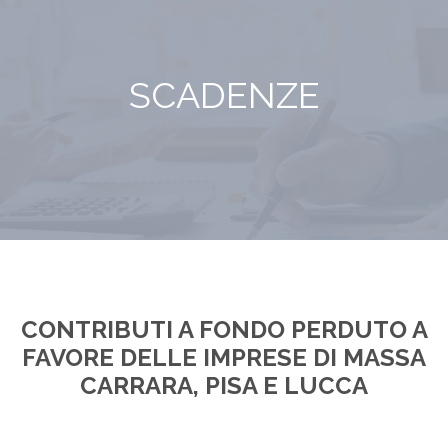
SCADENZE
CONTRIBUTI A FONDO PERDUTO A
FAVORE DELLE IMPRESE DI MASSA
CARRARA, PISA E LUCCA