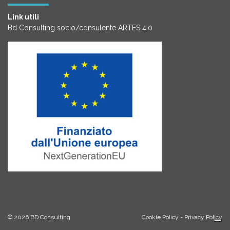
Link utili
Bd Consulting socio/consulente ARTES 4.0
© 2026
BD Consulting
Cookie Policy
-
Privacy Policy